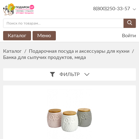
8(800)250-33-57
Каталог
Меню
Войти
Каталог
/
Подарочная посуда и аксессуары для кухни
/
Банка для сыпучих продуктов, меда
ФИЛЬТР