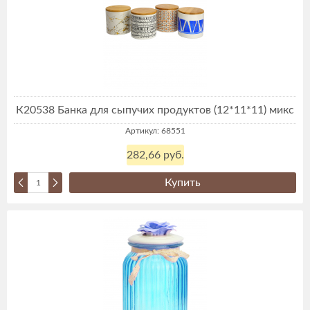
К20538 Банка для сыпучих продуктов (12*11*11) микс
Артикул: 68551
282,66 руб.
Купить