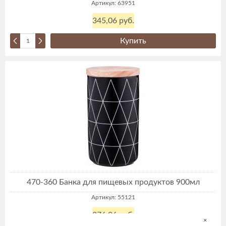
Артикул: 63951
345,06 руб.
Купить
470-360 Банка для пищевых продуктов 900мл
Артикул: 55121
376,06 руб.
×