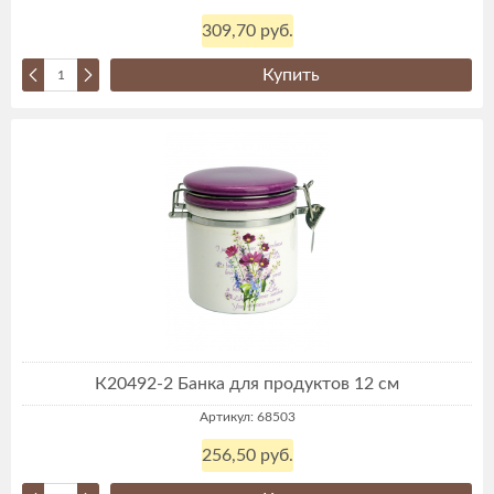
309,70 руб.
Купить
К20492-2 Банка для продуктов 12 см
Артикул: 68503
256,50 руб.