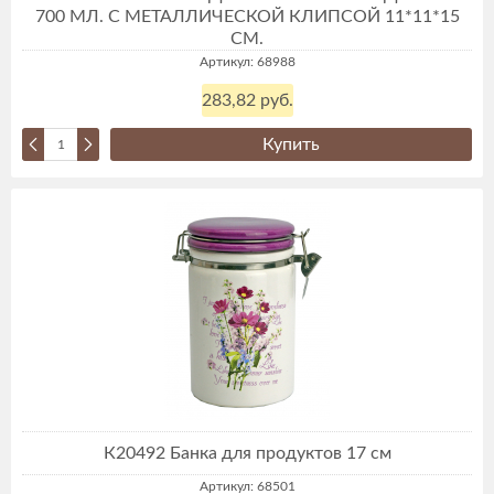
700 МЛ. С МЕТАЛЛИЧЕСКОЙ КЛИПСОЙ 11*11*15
СМ.
Артикул: 68988
283,82 руб.
Купить
К20492 Банка для продуктов 17 см
Артикул: 68501