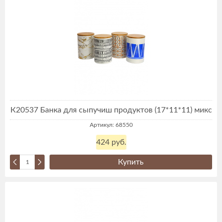
К20537 Банка для сыпучиш продуктов (17*11*11) микс
Артикул: 68550
424 руб.
Купить