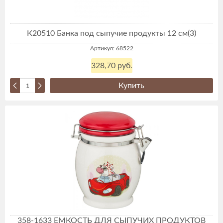
К20510 Банка под сыпучие продукты 12 см(3)
Артикул: 68522
328,70 руб.
Купить
358-1633 ЕМКОСТЬ ДЛЯ СЫПУЧИХ ПРОДУКТОВ