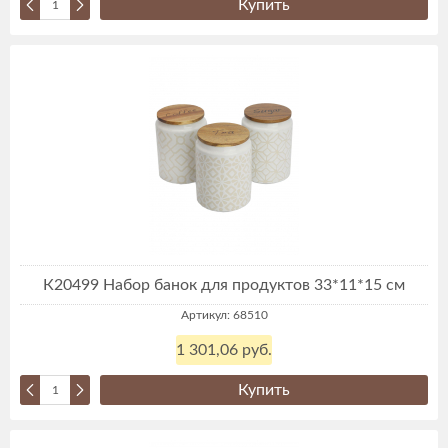
Купить
К20499 Набор банок для продуктов 33*11*15 см
Артикул: 68510
1 301,06 руб.
Купить