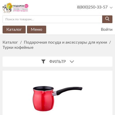
8(800)250-33-57
Каталог
Меню
Войти
Каталог
/
Подарочная посуда и аксессуары для кухни
/
Турки кофейные
ФИЛЬТР