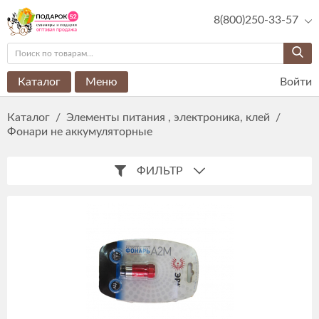
8(800)250-33-57
Каталог
Меню
Войти
Каталог
/
Элементы питания , электроника, клей
/
Фонари не аккумуляторные
ФИЛЬТР