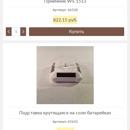
Приемник WS 1513
Артикул: 66528
822,15 руб.
Купить
Подставка крутящаяся на солн батарейках
Артикул: 65632