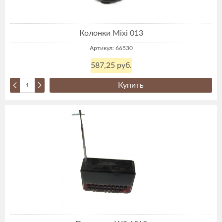
Колонки Mixi 013
Артикул: 66530
587,25 руб.
Купить