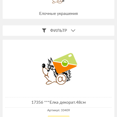
Елочные украшения
ФИЛЬТР
17356 ***Елка декорат.48см
Артикул: 33409