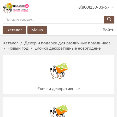
8(800)250-33-57
Каталог
Меню
Войти
Каталог
/
Декор и подарки для различных праздников
/
Новый год
/
Елочки декоративные новогодние
Елочки декоративные