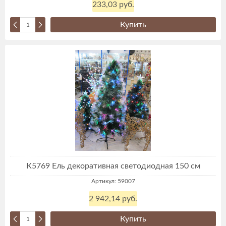
233,03 руб.
Купить
К5769 Ель декоративная светодиодная 150 см
Артикул: 59007
2 942,14 руб.
Купить