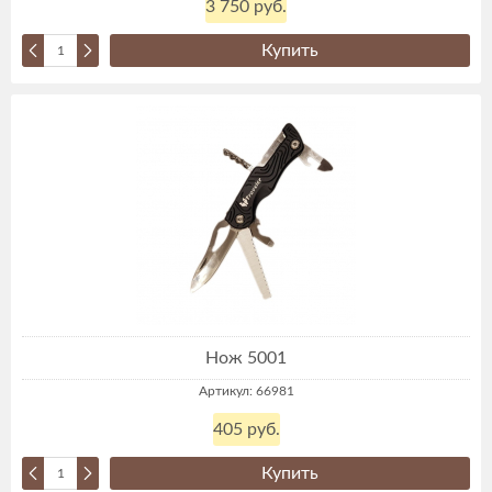
3 750 руб.
Купить
Нож 5001
Артикул: 66981
405 руб.
Купить