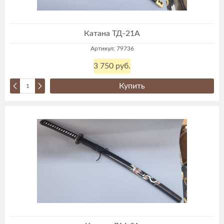
Катана ТД-21А
Артикул: 79736
3 750 руб.
Купить