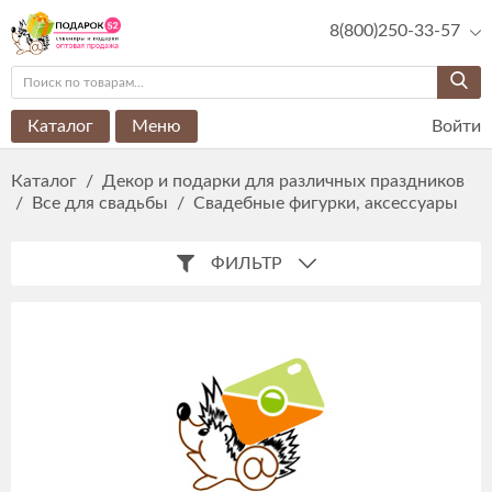
8(800)250-33-57
Каталог
Меню
Войти
Каталог
/
Декор и подарки для различных праздников
/
Все для свадьбы
/
Свадебные фигурки, аксессуары
ФИЛЬТР