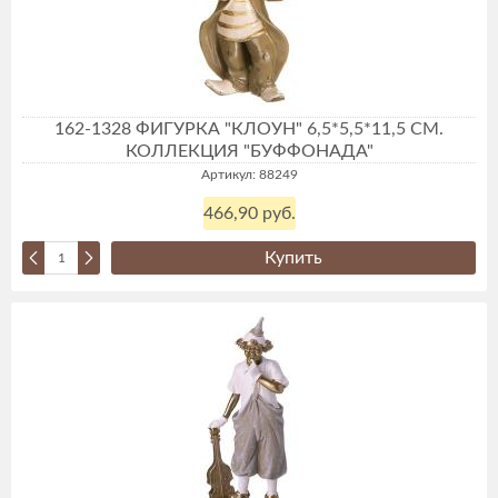
162-1328 ФИГУРКА "КЛОУН" 6,5*5,5*11,5 СМ.
КОЛЛЕКЦИЯ "БУФФОНАДА"
Артикул: 88249
466,90 руб.
Купить