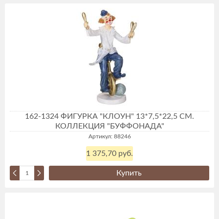
162-1324 ФИГУРКА "КЛОУН" 13*7,5*22,5 СМ.
КОЛЛЕКЦИЯ "БУФФОНАДА"
Артикул: 88246
1 375,70 руб.
Купить