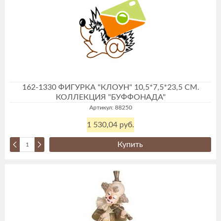
162-1330 ФИГУРКА "КЛОУН" 10,5*7,5*23,5 СМ.
КОЛЛЕКЦИЯ "БУФФОНАДА"
Артикул: 88250
1 530,04 руб.
Купить