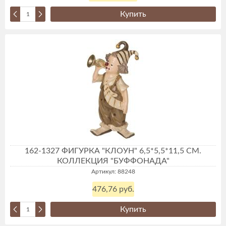
Купить
162-1327 ФИГУРКА "КЛОУН" 6,5*5,5*11,5 СМ.
КОЛЛЕКЦИЯ "БУФФОНАДА"
Артикул: 88248
476,76 руб.
Купить