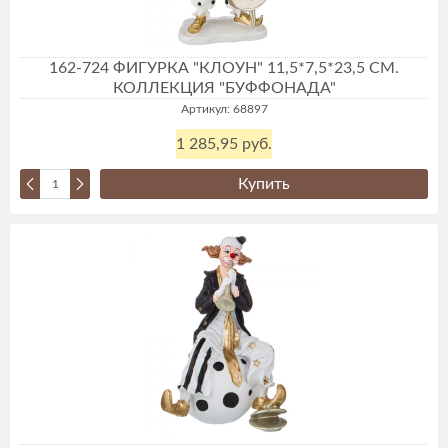
162-724 ФИГУРКА "КЛОУН" 11,5*7,5*23,5 СМ.
КОЛЛЕКЦИЯ "БУФФОНАДА"
Артикул: 68897
1 285,95 руб.
Купить