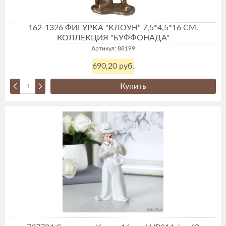
162-1326 ФИГУРКА "КЛОУН" 7,5*4,5*16 СМ.
КОЛЛЕКЦИЯ "БУФФОНАДА"
Артикул: 88199
690,20 руб.
Купить