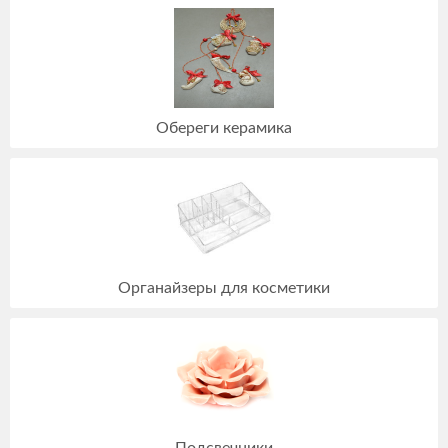
Обереги керамика
Органайзеры для косметики