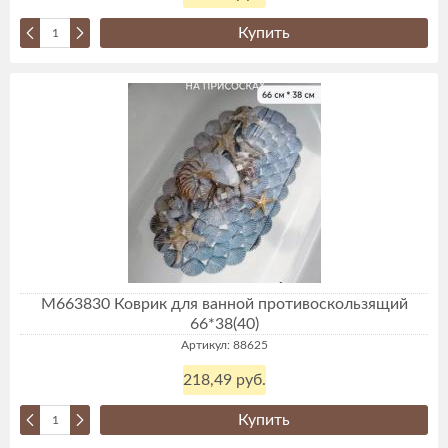
Купить
М663830 Коврик для ванной противоскользящий
66*38(40)
Артикул: 88625
218,49 руб.
Купить