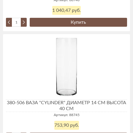
Артикул: 88746
1 040,47 руб.
Купить
380-506 ВАЗА "CYLINDER" ДИАМЕТР 14 СМ ВЫСОТА
40 СМ
Артикул: 88745
753,90 руб.