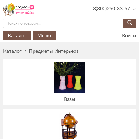
8(800)250-33-57
Каталог
Меню
Войти
Каталог
/
Предметы Интерьера
Вазы