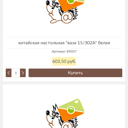
китайская настольная "ваза 15/302А" белая
Артикул: 89037
603,50 руб.
Купить