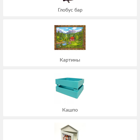
Глобус бар
Картины
Кашпо