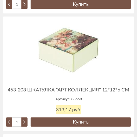
Купить
453-208 ШКАТУЛКА "АРТ КОЛЛЕКЦИЯ" 12*12*6 СМ
Артикул: 88668
313,17 руб.
Купить