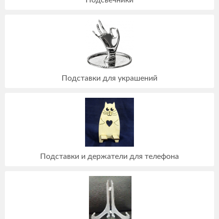
Подсвечники
Подставки для украшений
Подставки и держатели для телефона