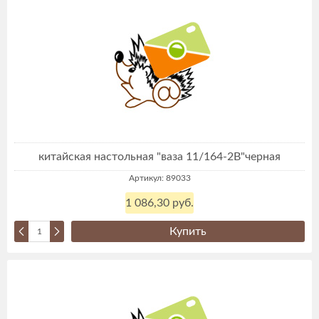
китайская настольная "ваза 11/164-2В"черная
Артикул: 89033
1 086,30 руб.
Купить