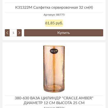
К31322М Салфетка сервировочная 32 см(4)
Артикул: 88775
61,85 руб.
Купить
380-630 ВАЗА ЦИЛИНДР "CRACLE AMBER"
ДИАМЕТР 12 СМ ВЫСОТА 25 СМ