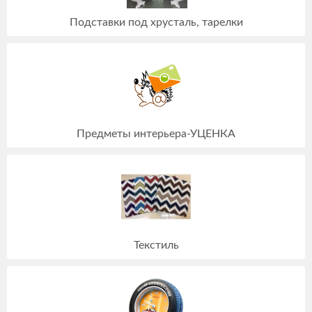
Подставки под хрусталь, тарелки
Предметы интерьера-УЦЕНКА
Текстиль