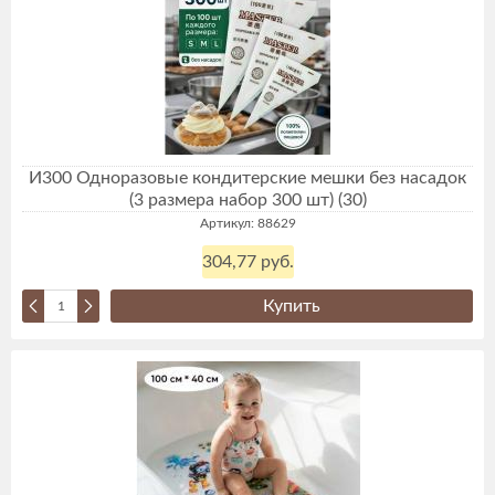
И300 Одноразовые кондитерские мешки без насадок
(3 размера набор 300 шт) (30)
Артикул: 88629
304,77 руб.
Купить