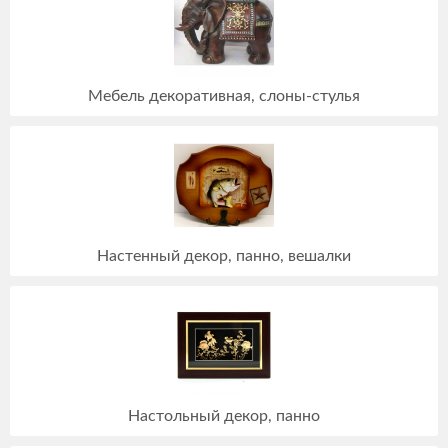
Мебель декоративная, слоны-стулья
Настенный декор, панно, вешалки
Настольный декор, панно