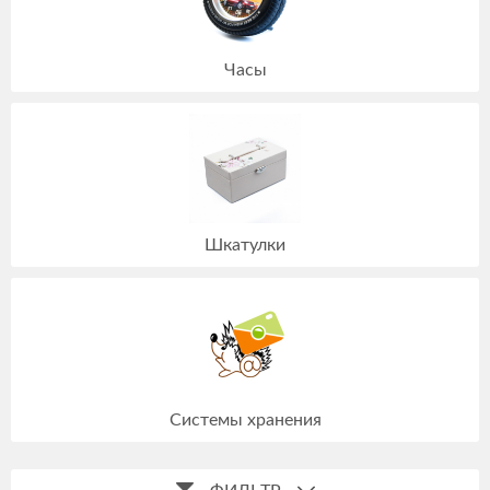
Часы
Шкатулки
Системы хранения