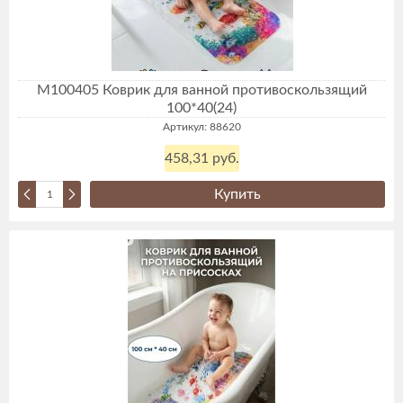
М100405 Коврик для ванной противоскользящий
100*40(24)
Артикул: 88620
458,31 руб.
Купить