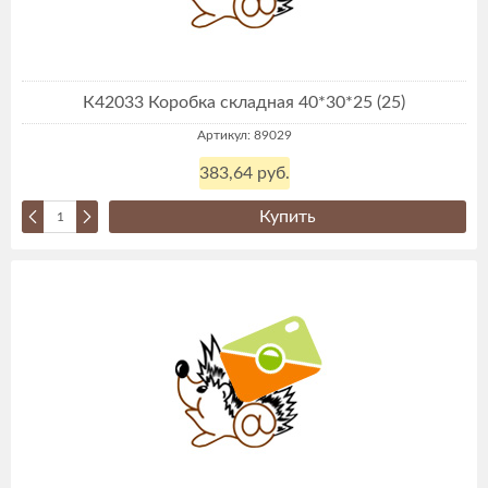
К42033 Коробка складная 40*30*25 (25)
Артикул: 89029
383,64 руб.
Купить