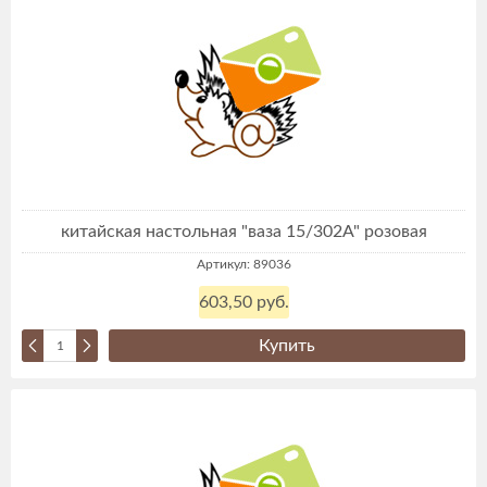
китайская настольная "ваза 15/302А" розовая
Артикул: 89036
603,50 руб.
Купить