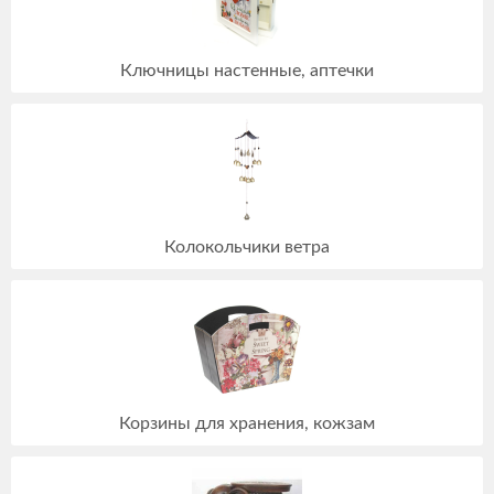
Ключницы настенные, аптечки
Колокольчики ветра
Корзины для хранения, кожзам