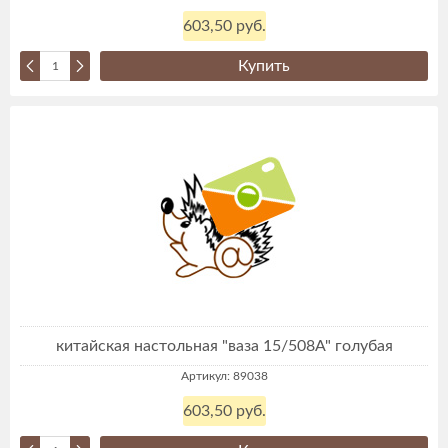
603,50 руб.
Купить
китайская настольная "ваза 15/508А" голубая
Артикул: 89038
603,50 руб.