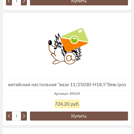
Купить
китайская настольная "ваза 11/25030-Н18,5"беж/роз
Артикул: 89034
724,20 руб.
Купить