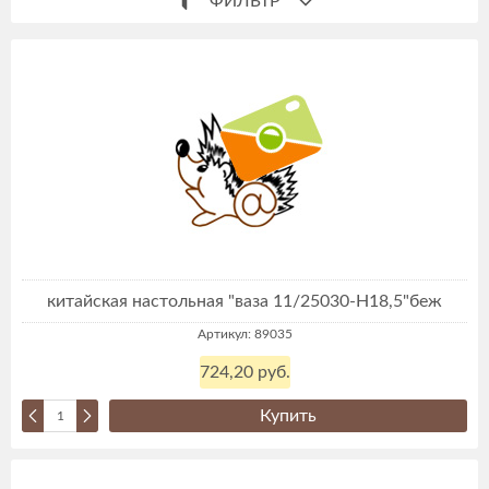
ФИЛЬТР
китайская настольная "ваза 11/25030-Н18,5"беж
Артикул: 89035
724,20 руб.
Купить