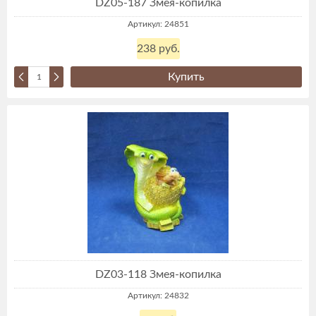
DZ05-187 Змея-копилка
Артикул: 24851
238 руб.
Купить
DZ03-118 Змея-копилка
Артикул: 24832