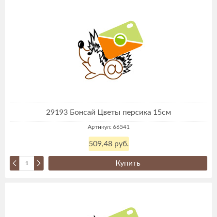
29193 Бонсай Цветы персика 15см
Артикул: 66541
509,48 руб.
Купить