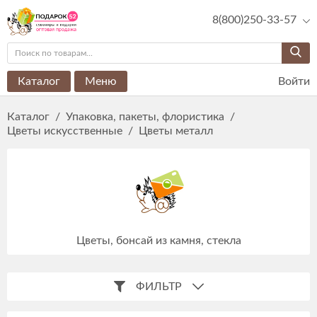
8(800)250-33-57
Каталог
Меню
Войти
Каталог
/
Упаковка, пакеты, флористика
/
Цветы искусственные
/
Цветы металл
Цветы, бонсай из камня, стекла
ФИЛЬТР