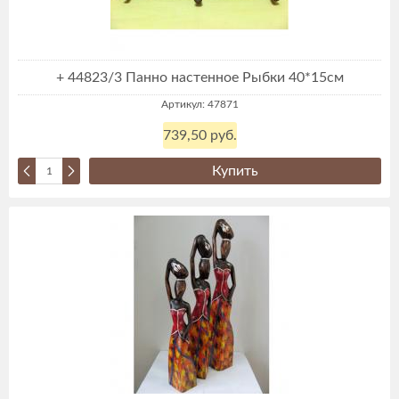
+ 44823/3 Панно настенное Рыбки 40*15см
Артикул: 47871
739,50 руб.
Купить