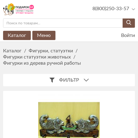
8(800)250-33-57
Каталог
Меню
Войти
Каталог
/
Фигурки, статуэтки
/
Фигурки статуэтки животных
/
Фигурки из дерева ручной работы
ФИЛЬТР