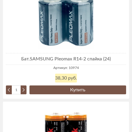
Бат.SAMSUNG Pleomax R14-2 спайка (24)
Артикул: 10974
38,30 руб.
Купить