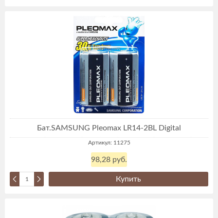
Бат.SAMSUNG Pleomax LR14-2BL Digital
Артикул: 11275
98,28 руб.
Купить