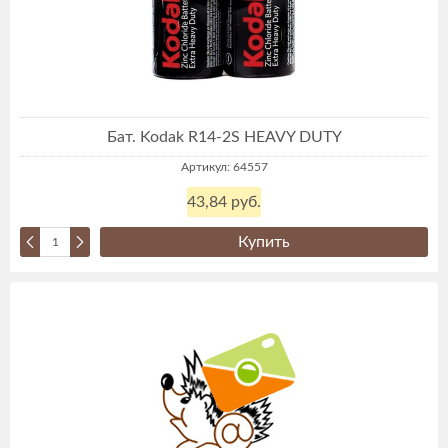
Бат. Kodak R14-2S HEAVY DUTY
Артикул: 64557
43,84 руб.
Купить