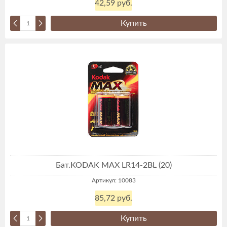
42,59 руб.
Купить
Бат.KODAK MAX LR14-2BL (20)
Артикул: 10083
85,72 руб.
Купить