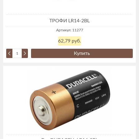
ТРОФИ LR14-2BL
Артикул: 11277
62,79 руб.
Купить