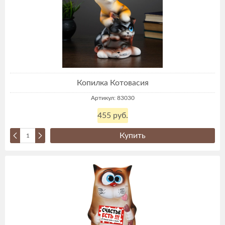
Копилка Котовасия
Артикул: 83030
455 руб.
Купить