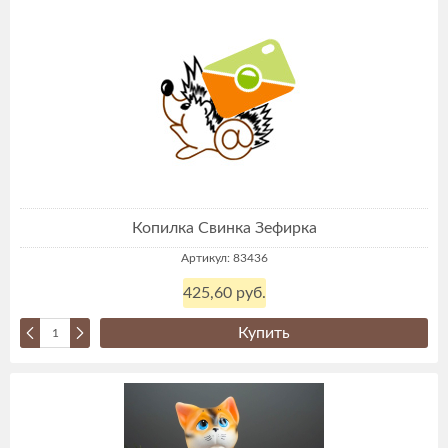
Копилка Свинка Зефирка
Артикул: 83436
425,60 руб.
Купить