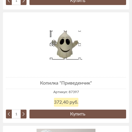
Купить
Копилка "Приведенчик"
Артикул: 87397
372,40 руб.
Купить