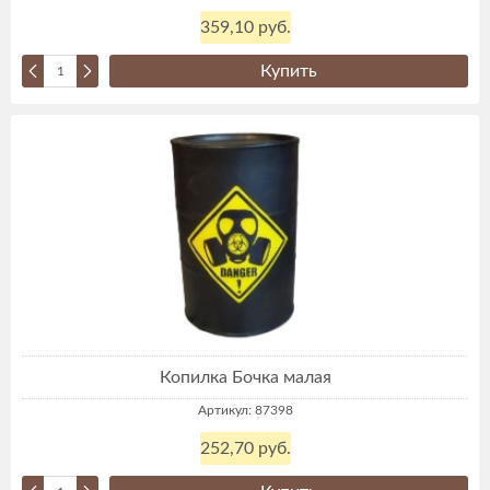
359,10 руб.
Купить
Копилка Бочка малая
Артикул: 87398
252,70 руб.