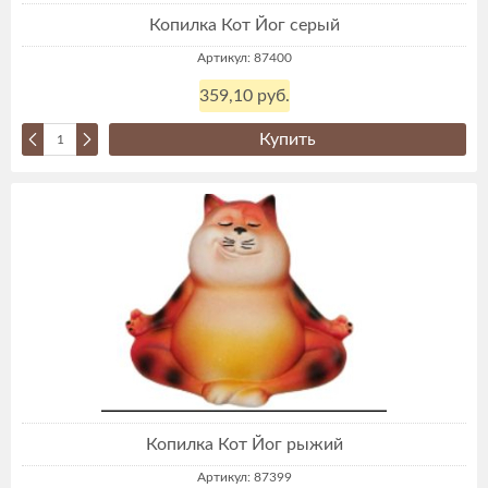
Копилка Кот Йог серый
Артикул: 87400
359,10 руб.
Купить
Копилка Кот Йог рыжий
Артикул: 87399