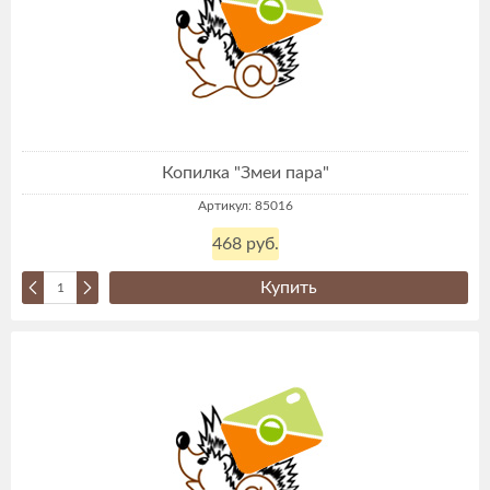
Копилка "Змеи пара"
Артикул: 85016
468 руб.
Купить