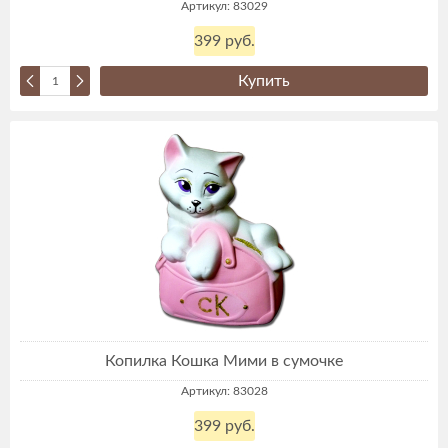
Артикул: 83029
399 руб.
Купить
Копилка Кошка Мими в сумочке
Артикул: 83028
399 руб.