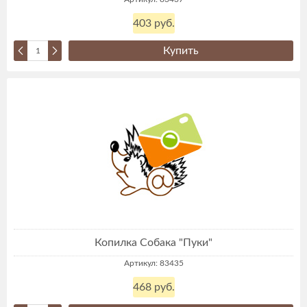
403 руб.
Купить
Копилка Собака "Пуки"
Артикул: 83435
468 руб.