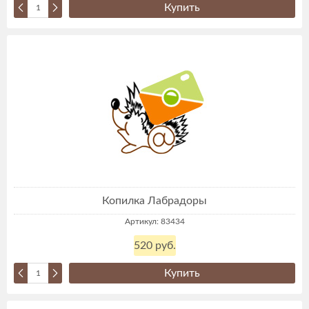
Купить
Копилка Лабрадоры
Артикул: 83434
520 руб.
Купить