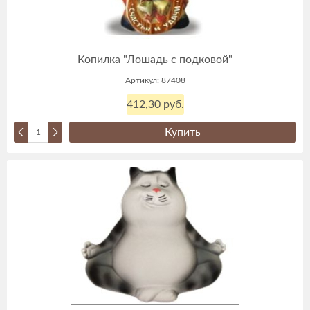
Копилка "Лошадь с подковой"
Артикул: 87408
412,30 руб.
Купить