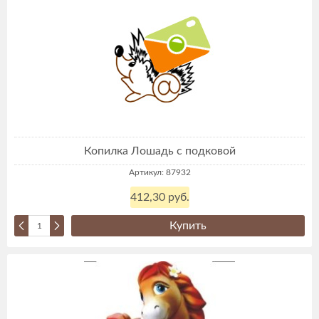
Копилка Лошадь с подковой
Артикул: 87932
412,30 руб.
Купить