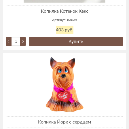
Копилка Котенок Кекс
Артикул: 83035
403 руб.
Купить
Копилка Йорк с сердцем