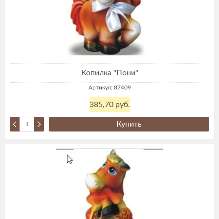
Копилка "Пони"
Артикул: 87409
385,70 руб.
Купить