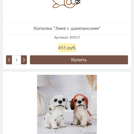
Копилка "Змея с шампанским"
Артикул: 85017
455 руб.
Купить