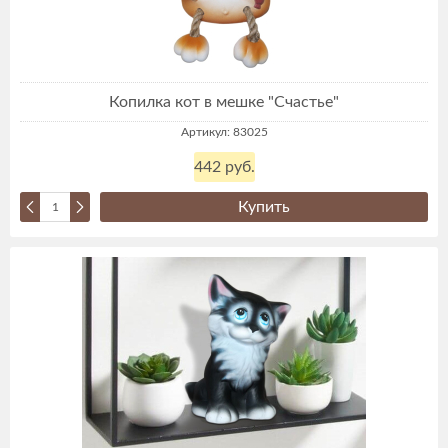
Копилка кот в мешке "Счастье"
Артикул: 83025
442 руб.
Купить