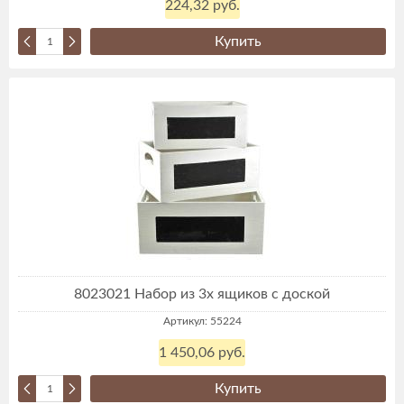
224,32 руб.
Купить
8023021 Набор из 3х ящиков с доской
Артикул: 55224
1 450,06 руб.
Купить