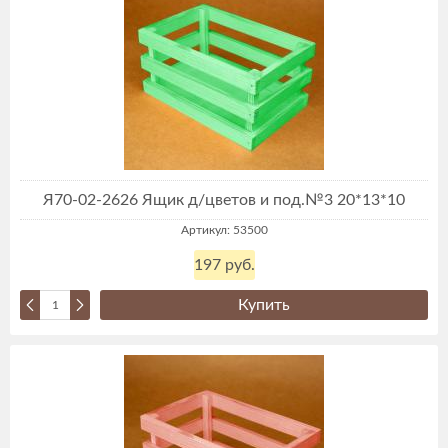
Я70-02-2626 Ящик д/цветов и под.№3 20*13*10
Артикул: 53500
197 руб.
Купить