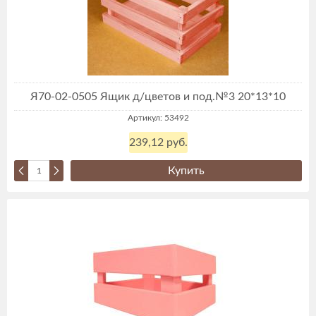
Я70-02-0505 Ящик д/цветов и под.№3 20*13*10
Артикул: 53492
239,12 руб.
Купить