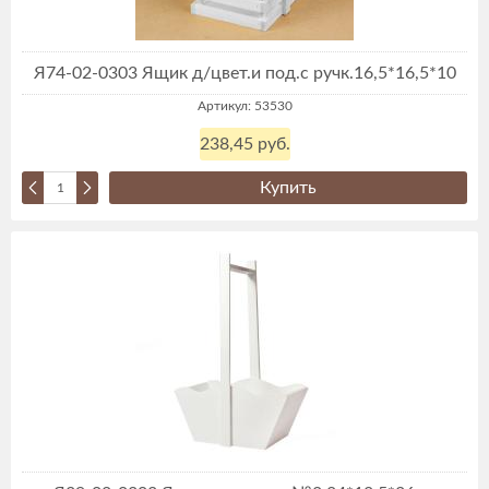
Я74-02-0303 Ящик д/цвет.и под.с ручк.16,5*16,5*10
Артикул: 53530
238,45 руб.
Купить