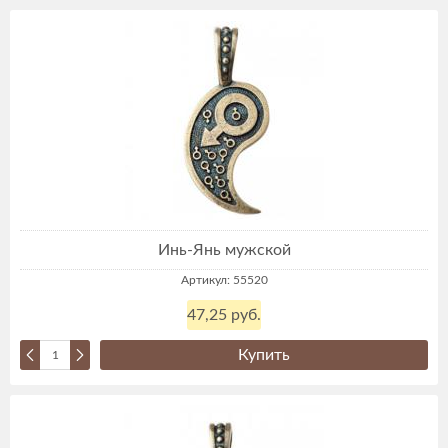
Инь-Янь мужской
Артикул: 55520
47,25 руб.
Купить