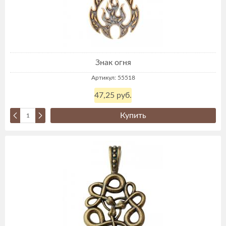
Знак огня
Артикул: 55518
47,25 руб.
Купить