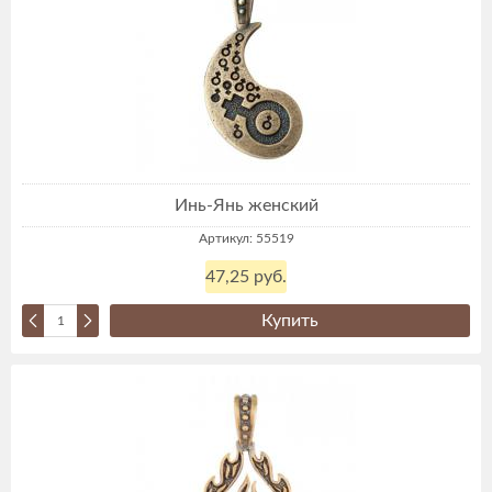
Инь-Янь женский
Артикул: 55519
47,25 руб.
Купить