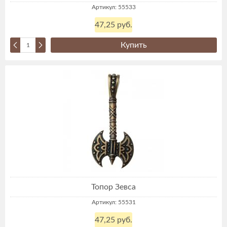
Артикул: 55533
47,25 руб.
Купить
Топор Зевса
Артикул: 55531
47,25 руб.