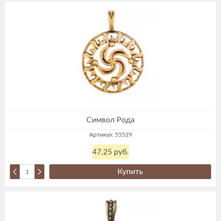
Символ Рода
Артикул: 55529
47,25 руб.
Купить