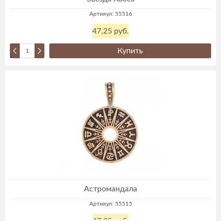
Артикул: 55516
47,25 руб.
Купить
Астромандала
Артикул: 55515