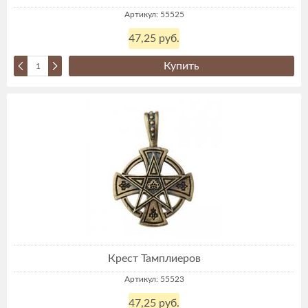
Артикул: 55525
47,25 руб.
Купить
Крест Тамплиеров
Артикул: 55523
47,25 руб.