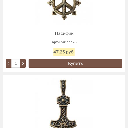
Пасифик
Артикул: 55528
47,25 руб.
Купить