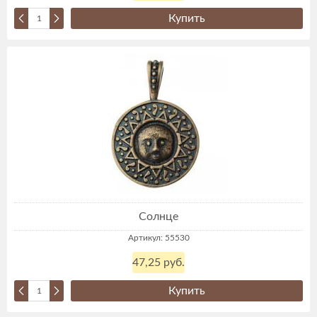
Купить
Солнце
Артикул: 55530
47,25 руб.
Купить