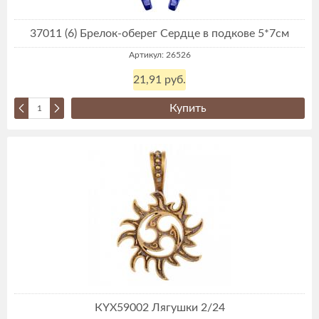
37011 (6) Брелок-оберег Сердце в подкове 5*7см
Артикул: 26526
21,91 руб.
Купить
КYX59002 Лягушки 2/24