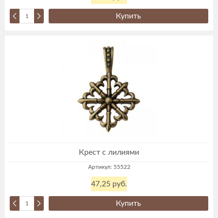
Купить
Крест с лилиями
Артикул: 55522
47,25 руб.
Купить