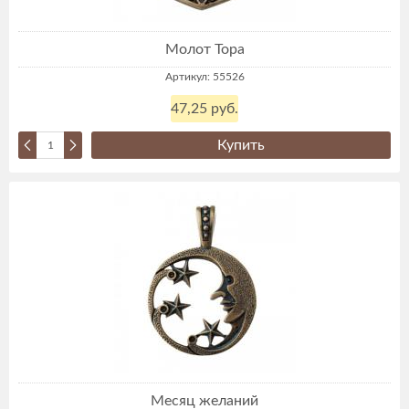
Молот Тора
Артикул: 55526
47,25 руб.
Купить
Месяц желаний