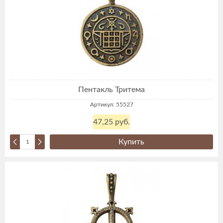
Пентакль Тритема
Артикул: 55527
47,25 руб.
Купить