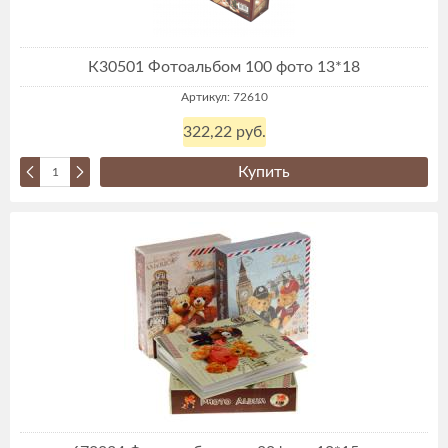
К30501 Фотоальбом 100 фото 13*18
Артикул: 72610
322,22 руб.
Купить