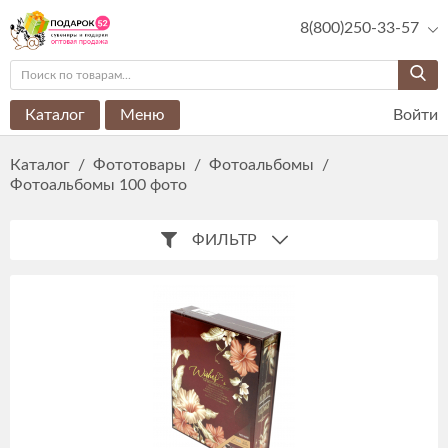
8(800)250-33-57
Каталог
Меню
Войти
Каталог
/
Фототовары
/
Фотоальбомы
/
Фотоальбомы 100 фото
ФИЛЬТР