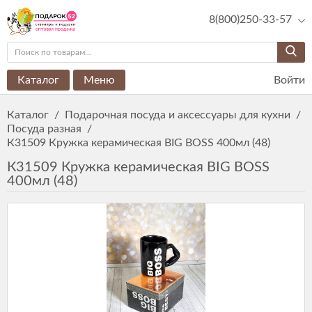
8(800)250-33-57
Каталог
Меню
Войти
Каталог
/
Подарочная посуда и аксессуары для кухни
/
Посуда разная
/
К31509 Кружка керамическая BIG BOSS 400мл (48)
К31509 Кружка керамическая BIG BOSS
400мл (48)