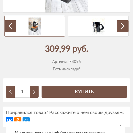
309,99 руб.
Артикул:
78095
Есть на складе!
КУПИТЬ
Понравился товар? Расскажите о нем своим друзьям:
×
Мы используем cookie-файлы для персонализации