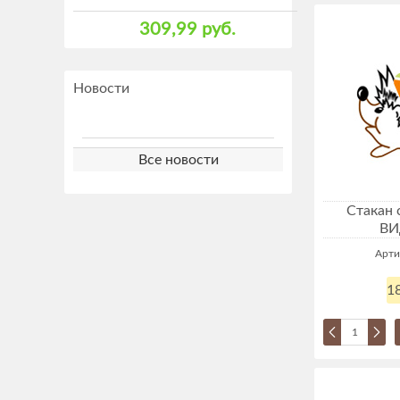
309,99 руб.
Новости
Все новости
Стакан 
ВИ
Арти
18