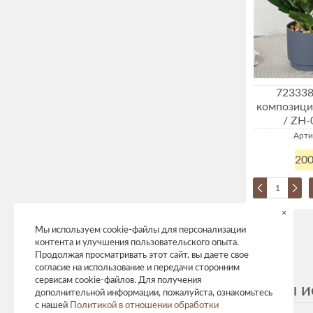
723338
композици
/ ZH-
Арти
200
×
Мы используем cookie-файлы для персонализации
контента и улучшения пользовательского опыта.
Продолжая просматривать этот сайт, вы даете свое
согласие на использование и передачи сторонним
сервисам cookie-файлов. Для получения
Цветы и
дополнительной информации, пожалуйста, ознакомьтесь
с нашей
Политикой в отношении обработки