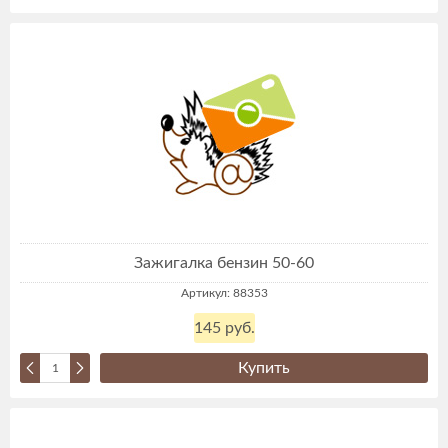
Зажигалка бензин 50-60
Артикул: 88353
145 руб.
Купить