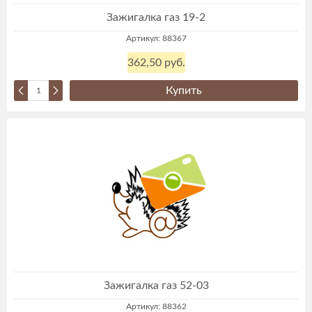
Зажигалка газ 19-2
Артикул: 88367
362,50 руб.
Купить
Зажигалка газ 52-03
Артикул: 88362