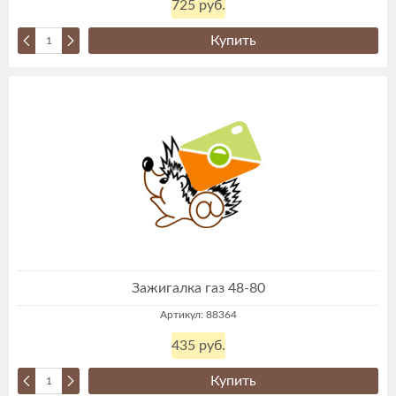
725 руб.
Купить
Зажигалка газ 48-80
Артикул: 88364
435 руб.
Купить