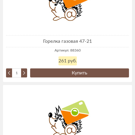
Горелка газовая 47-21
Артикул: 88360
261 руб.
Купить