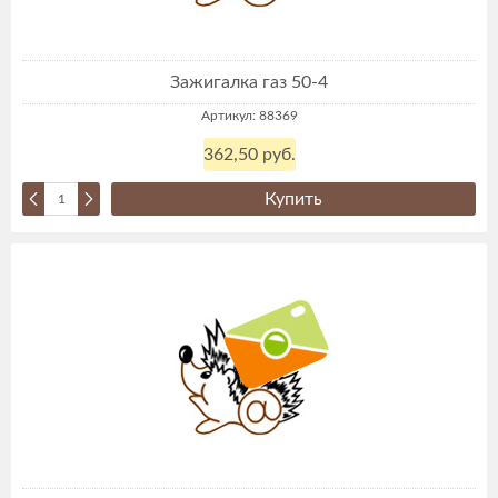
Зажигалка газ 50-4
Артикул: 88369
362,50 руб.
Купить