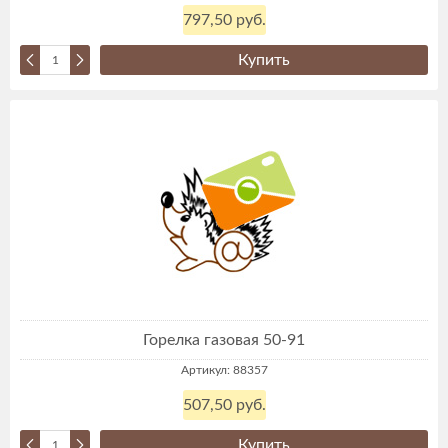
797,50 руб.
Купить
Горелка газовая 50-91
Артикул: 88357
507,50 руб.
Купить