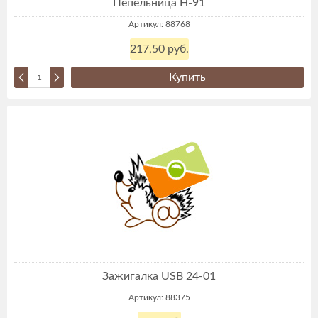
Пепельница Н-91
Артикул: 88768
217,50 руб.
Купить
Зажигалка USB 24-01
Артикул: 88375