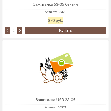
Зажигалка 53-05 бензин
Артикул: 88373
870 руб.
Купить
Зажигалка USB 23-05
Артикул: 88371