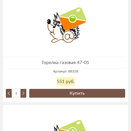
Горелка газовая 47-05
Артикул: 88358
551 руб.
Купить