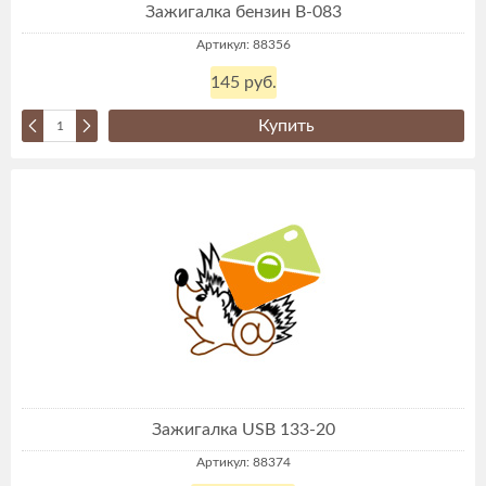
Зажигалка бензин В-083
Артикул: 88356
145 руб.
Купить
Зажигалка USB 133-20
Артикул: 88374