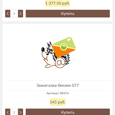
1 377,50 руб.
Купить
Зажигалка бензин 077
Артикул: 88354
145 руб.
Купить