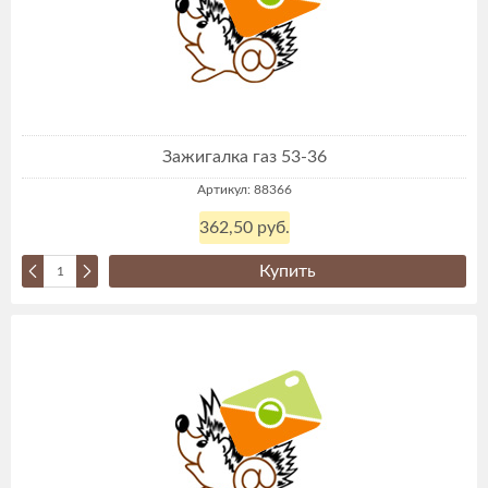
Зажигалка газ 53-36
Артикул: 88366
362,50 руб.
Купить