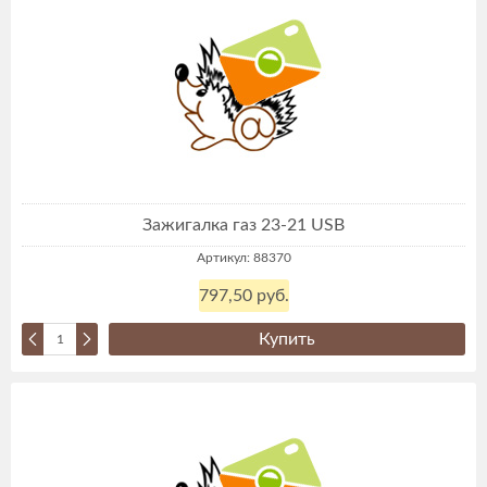
Зажигалка газ 23-21 USB
Артикул: 88370
797,50 руб.
Купить