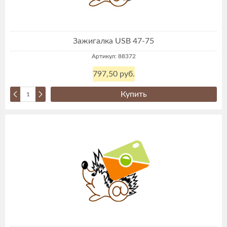
Зажигалка USB 47-75
Артикул: 88372
797,50 руб.
Купить