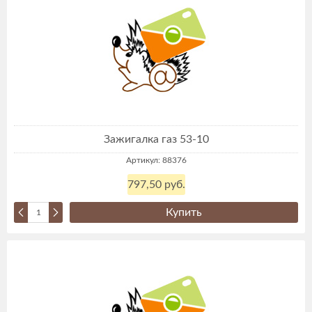
Зажигалка газ 53-10
Артикул: 88376
797,50 руб.
Купить