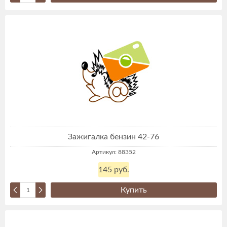
Зажигалка бензин 42-76
Артикул: 88352
145 руб.
Купить