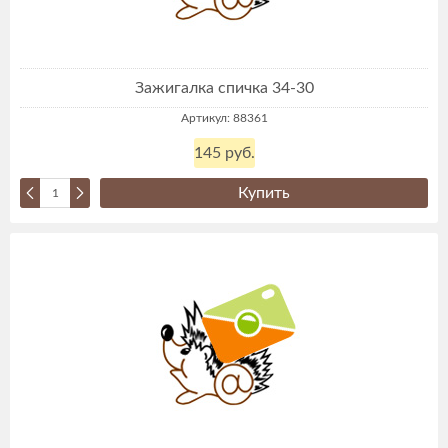
Зажигалка спичка 34-30
Артикул: 88361
145 руб.
Купить