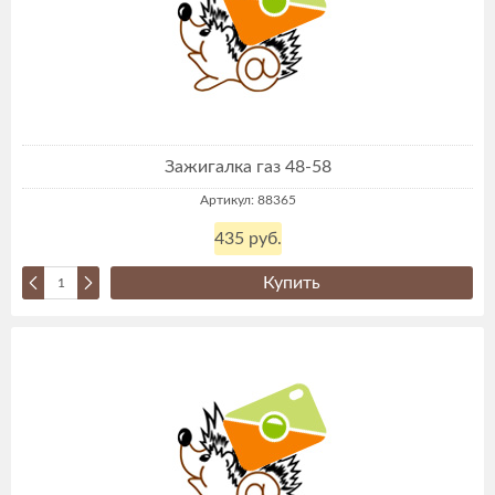
Зажигалка газ 48-58
Артикул: 88365
435 руб.
Купить