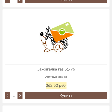
Зажигалка газ 51-76
Артикул: 88368
362,50 руб.
Купить