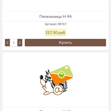
Пепельница Н-94
Артикул: 88767
217,50 руб.
Купить