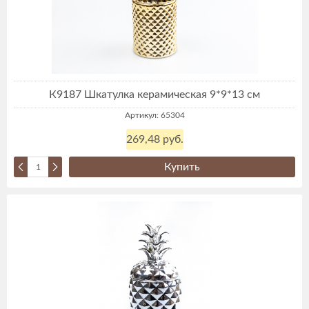
К9187 Шкатулка керамическая 9*9*13 см
Артикул: 65304
269,48 руб.
Купить