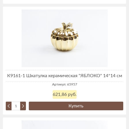
К9161-1 Шкатулка керамическая "ЯБЛОКО" 14*14 см
Артикул: 65957
621,86 руб.
Купить