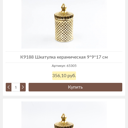
К9188 Шкатулка керамическая 9*9*17 см
Артикул: 65305
356,10 руб.
Купить