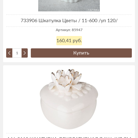
733906 Шкатулка Цветы / 11-600 /уп 120/
Артикул: 85947
160,41 руб.
Купить