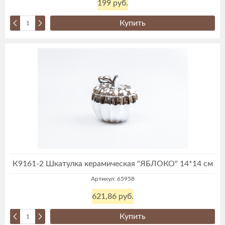
199 руб.
Купить
К9161-2 Шкатулка керамическая "ЯБЛОКО" 14*14 см
Артикул: 65958
621,86 руб.
Купить