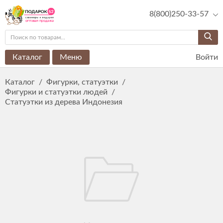
8(800)250-33-57
Каталог
Меню
Войти
Каталог
/
Фигурки, статуэтки
/
Фигурки и статуэтки людей
/
Статуэтки из дерева Индонезия