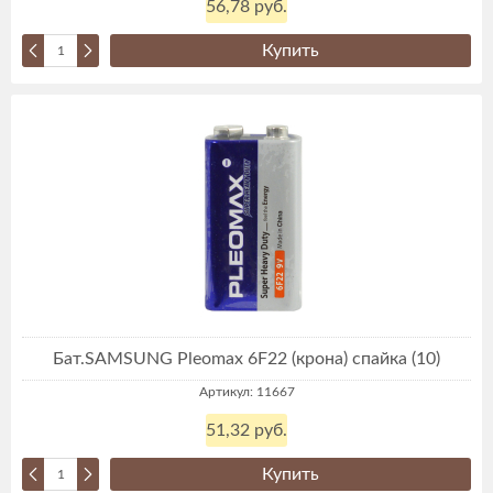
56,78 руб.
Купить
Бат.SAMSUNG Pleomax 6F22 (крона) спайка (10)
Артикул: 11667
51,32 руб.
Купить