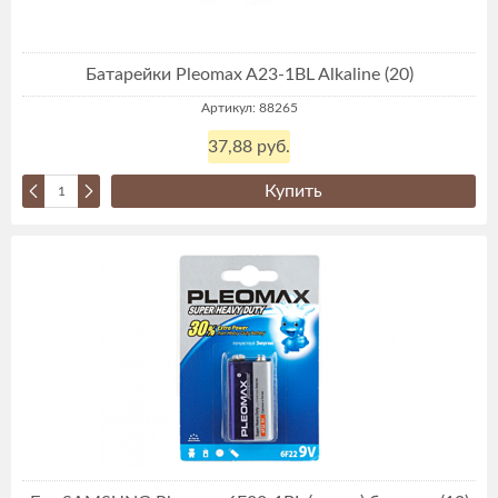
Батарейки Pleomax A23-1BL Alkaline (20)
Артикул: 88265
37,88 руб.
Купить