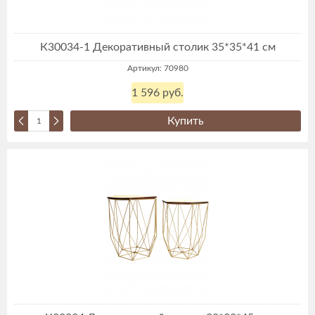
К30034-1 Декоративный столик 35*35*41 см
Артикул: 70980
1 596 руб.
Купить