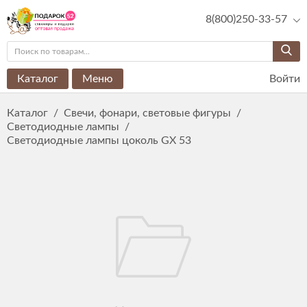
8(800)250-33-57
Каталог
Меню
Войти
Каталог
/
Свечи, фонари, световые фигуры
/
Светодиодные лампы
/
Светодиодные лампы цоколь GX 53