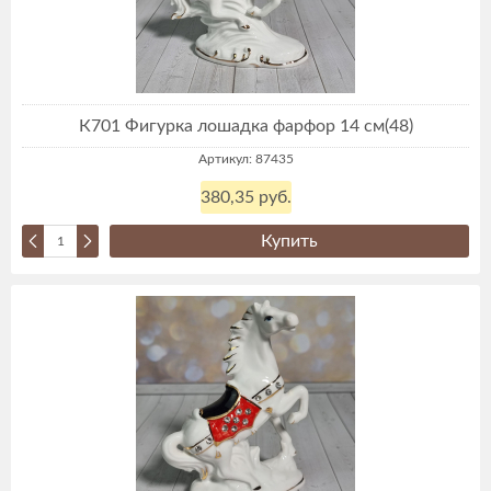
К701 Фигурка лошадка фарфор 14 см(48)
Артикул: 87435
380,35 руб.
Купить