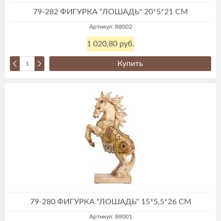
79-282 ФИГУРКА "ЛОШАДЬ" 20*5*21 СМ
Артикул: 88002
1 020,80 руб.
Купить
79-280 ФИГУРКА "ЛОШАДЬ" 15*5,5*26 СМ
Артикул: 88001