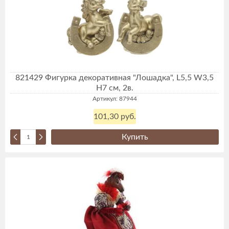
821429 Фигурка декоративная "Лошадка", L5,5 W3,5
H7 см, 2в.
Артикул: 87944
101,30 руб.
Купить