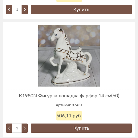
Купить
К1980N Фигурка лошадка фарфор 14 см(60)
Артикул: 87431
506,11 руб.
Купить