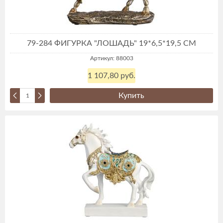
79-284 ФИГУРКА "ЛОШАДЬ" 19*6,5*19,5 СМ
Артикул: 88003
1 107,80 руб.
Купить