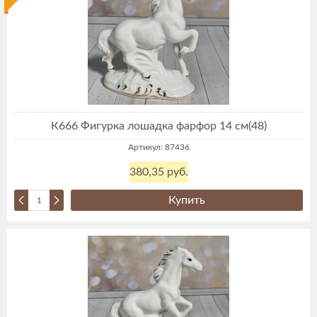
К666 Фигурка лошадка фарфор 14 см(48)
Артикул: 87436
380,35 руб.
Купить