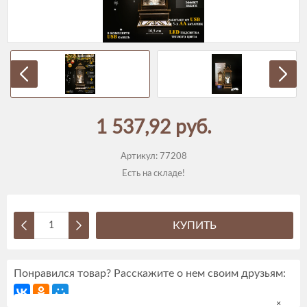
1 537,92 руб.
Артикул:
77208
Есть на складе!
КУПИТЬ
Понравился товар? Расскажите о нем своим друзьям:
×