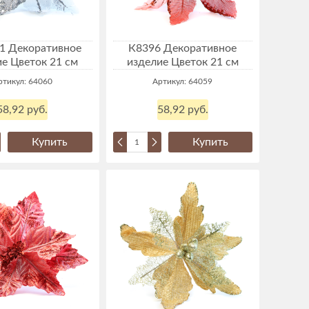
1 Декоративное
К8396 Декоративное
е Цветок 21 см
изделие Цветок 21 см
ртикул: 64060
Артикул: 64059
58,92 руб.
58,92 руб.
Купить
Купить