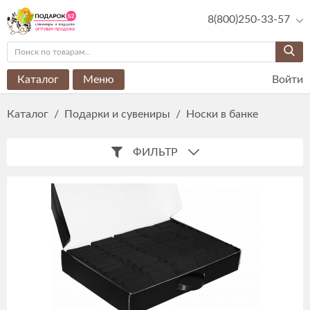
8(800)250-33-57
Каталог
Меню
Войти
Каталог
/
Подарки и сувениры
/
Носки в банке
ФИЛЬТР