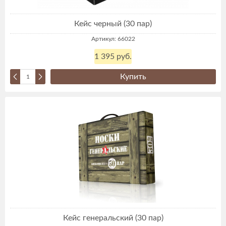
Кейс черный (30 пар)
Артикул: 66022
1 395 руб.
Купить
Кейс генеральский (30 пар)