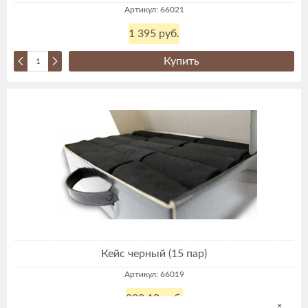
Артикул: 66021
1 395 руб.
Купить
Кейс черный (15 пар)
Артикул: 66019
838,10 руб.
×