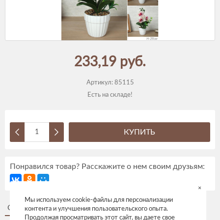
233,19 руб.
Артикул:
85115
Есть на складе!
КУПИТЬ
Понравился товар? Расскажите о нем своим друзьям:
×
Мы используем cookie-файлы для персонализации
Описание
Отзывы
контента и улучшения пользовательского опыта.
Продолжая просматривать этот сайт, вы даете свое