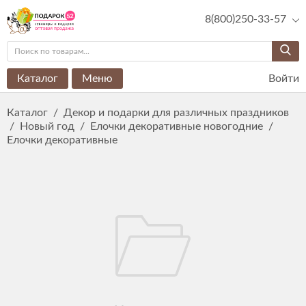
8(800)250-33-57
Каталог
Меню
Войти
Каталог
/
Декор и подарки для различных праздников
/
Новый год
/
Елочки декоративные новогодние
/
Елочки декоративные