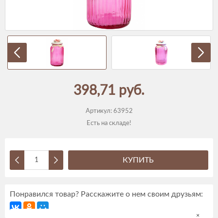
398,71 руб.
Артикул:
63952
Есть на складе!
КУПИТЬ
Понравился товар? Расскажите о нем своим друзьям:
×