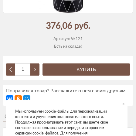
376,06 руб.
Артикул:
55121
Есть на складе!
КУПИТЬ
Понравился товар? Расскажите о нем своим друзьям:
×
Мы используем cookie-файлы для персонализации
Описание
Отзывы
контента и улучшения пользовательского опыта.
Продолжая просматривать этот сайт, вы даете свое
согласие на использование и передачи сторонним
сервисам cookie-файлов. Для получения