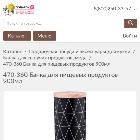
8(800)250-33-57
Каталог
Меню
Войти
Каталог
/
Подарочная посуда и аксессуары для кухни
/
Банка для сыпучих продуктов, меда
/
470-360 Банка для пищевых продуктов 900мл
470-360 Банка для пищевых продуктов
900мл