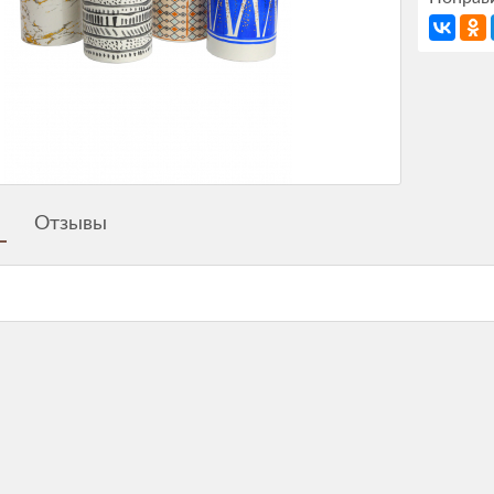
Отзывы