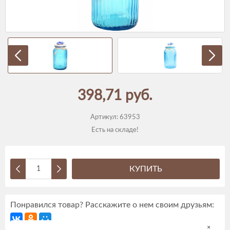
398,71 руб.
Артикул:
63953
Есть на складе!
КУПИТЬ
Понравился товар? Расскажите о нем своим друзьям:
×