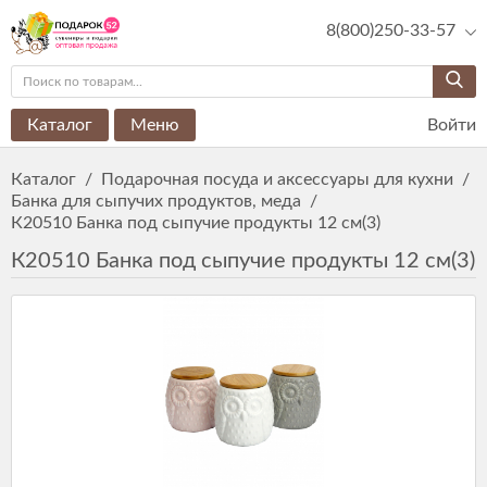
8(800)250-33-57
Каталог
Меню
Войти
Каталог
/
Подарочная посуда и аксессуары для кухни
/
Банка для сыпучих продуктов, меда
/
К20510 Банка под сыпучие продукты 12 см(3)
К20510 Банка под сыпучие продукты 12 см(3)