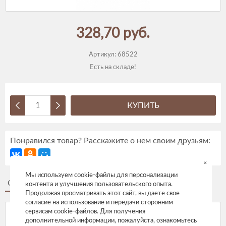
328,70 руб.
Артикул:
68522
Есть на складе!
КУПИТЬ
Понравился товар? Расскажите о нем своим друзьям:
×
Мы используем cookie-файлы для персонализации
Описание
Отзывы
контента и улучшения пользовательского опыта.
Продолжая просматривать этот сайт, вы даете свое
согласие на использование и передачи сторонним
сервисам cookie-файлов. Для получения
дополнительной информации, пожалуйста, ознакомьтесь