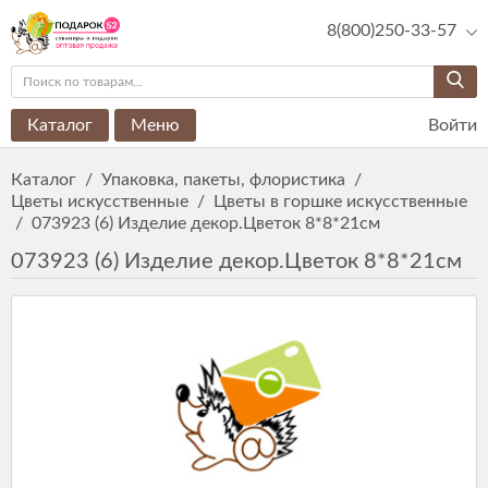
8(800)250-33-57
Каталог
Меню
Войти
Каталог
/
Упаковка, пакеты, флористика
/
Цветы искусственные
/
Цветы в горшке искусственные
/
073923 (6) Изделие декор.Цветок 8*8*21см
073923 (6) Изделие декор.Цветок 8*8*21см