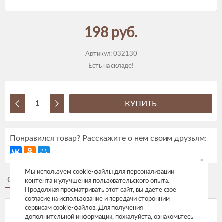
198 руб.
Артикул:
032130
Есть на складе!
КУПИТЬ
Понравился товар? Расскажите о нем своим друзьям:
×
Мы используем cookie-файлы для персонализации
Описание
Отзывы
контента и улучшения пользовательского опыта.
Продолжая просматривать этот сайт, вы даете свое
согласие на использование и передачи сторонним
сервисам cookie-файлов. Для получения
дополнительной информации, пожалуйста, ознакомьтесь