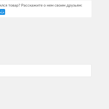
лся товар? Расскажите о нем своим друзьям: