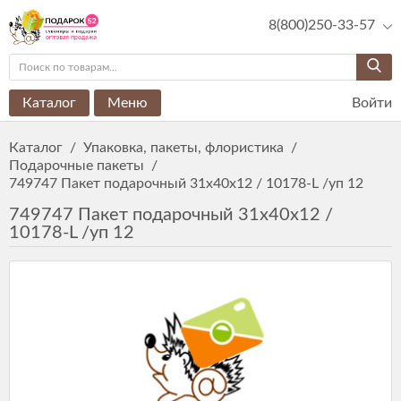
8(800)250-33-57
Каталог
Меню
Войти
Каталог
/
Упаковка, пакеты, флористика
/
Подарочные пакеты
/
749747 Пакет подарочный 31x40x12 / 10178-L /уп 12
749747 Пакет подарочный 31x40x12 /
10178-L /уп 12