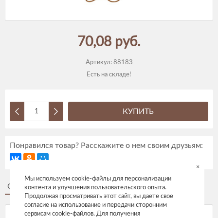
70,08 руб.
Артикул:
88183
Есть на складе!
КУПИТЬ
Понравился товар? Расскажите о нем своим друзьям:
×
Мы используем cookie-файлы для персонализации
Описание
Отзывы
контента и улучшения пользовательского опыта.
Продолжая просматривать этот сайт, вы даете свое
согласие на использование и передачи сторонним
сервисам cookie-файлов. Для получения