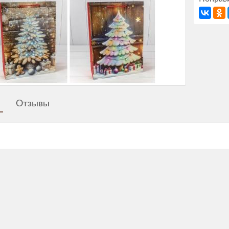
Отзывы