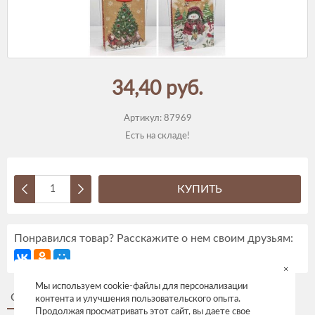
34,40 руб.
Артикул:
87969
Есть на складе!
КУПИТЬ
Понравился товар? Расскажите о нем своим друзьям:
×
Мы используем cookie-файлы для персонализации
Описание
Отзывы
контента и улучшения пользовательского опыта.
Продолжая просматривать этот сайт, вы даете свое