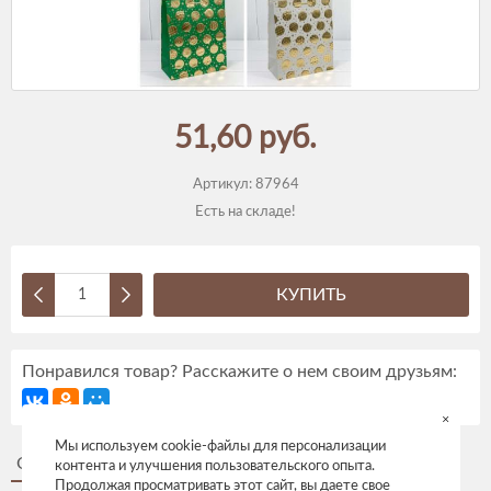
51,60 руб.
Артикул:
87964
Есть на складе!
КУПИТЬ
Понравился товар? Расскажите о нем своим друзьям:
×
Мы используем cookie-файлы для персонализации
Описание
Отзывы
контента и улучшения пользовательского опыта.
Продолжая просматривать этот сайт, вы даете свое