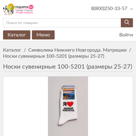
8(800)250-33-57
Каталог
Меню
Войти
Каталог
/
Символика Нижнего Новгорода. Матрешки
/
Носки сувенирные 100-5201 (размеры 25-27)
Носки сувенирные 100-5201 (размеры 25-27)