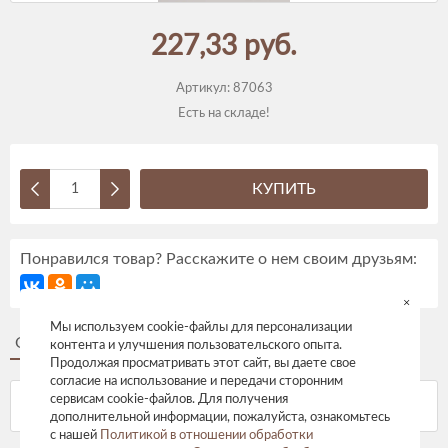
227,33 руб.
Артикул:
87063
Есть на складе!
КУПИТЬ
Понравился товар? Расскажите о нем своим друзьям:
×
Мы используем cookie-файлы для персонализации
Описание
Отзывы
контента и улучшения пользовательского опыта.
Продолжая просматривать этот сайт, вы даете свое
согласие на использование и передачи сторонним
сервисам cookie-файлов. Для получения
дополнительной информации, пожалуйста, ознакомьтесь
с нашей
Политикой в отношении обработки