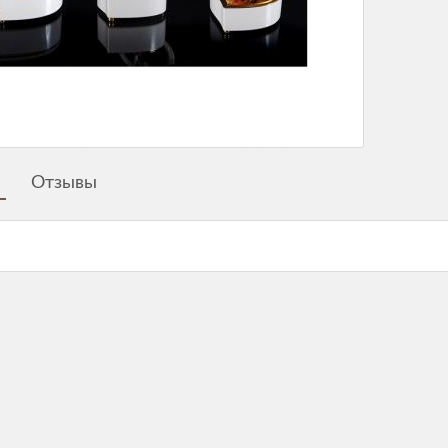
Отзывы