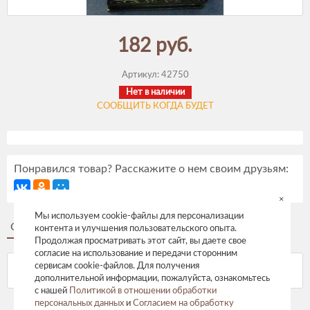
182 руб.
Артикул:
42750
Нет в наличии
СООБЩИТЬ КОГДА БУДЕТ
Понравился товар? Расскажите о нем своим друзьям:
×
Мы используем cookie-файлы для персонализации
Описание
Отзывы
контента и улучшения пользовательского опыта.
Продолжая просматривать этот сайт, вы даете свое
согласие на использование и передачи сторонним
сервисам cookie-файлов. Для получения
дополнительной информации, пожалуйста, ознакомьтесь
с нашей
Политикой в отношении обработки
персональных данных
и
Согласием на обработку