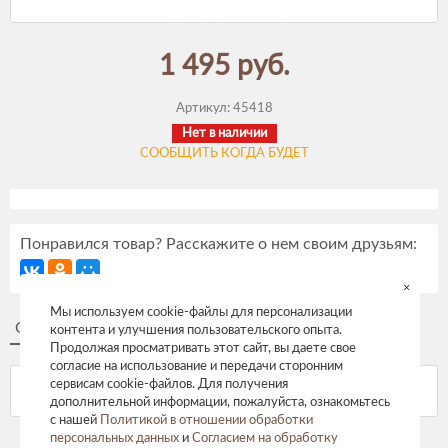
1 495 руб.
Артикул:
45418
Нет в наличии
СООБЩИТЬ КОГДА БУДЕТ
Понравился товар? Расскажите о нем своим друзьям:
×
Мы используем cookie-файлы для персонализации
Описание
Отзывы
контента и улучшения пользовательского опыта.
Продолжая просматривать этот сайт, вы даете свое
согласие на использование и передачи сторонним
сервисам cookie-файлов. Для получения
дополнительной информации, пожалуйста, ознакомьтесь
с нашей
Политикой в отношении обработки
персональных данных
и
Согласием на обработку