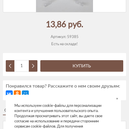
13,86 руб.
Артикул:
59385
Есть на складе!
КУПИТЬ
Понравился товар? Расскажите о нем своим друзьям:
×
Мы используем cookie-файлы для персонализации
Описание
Отзывы
контента и улучшения пользовательского опыта.
Продолжая просматривать этот сайт, вы даете свое
согласие на использование и передачи сторонним
сервисам cookie-файлов. Для получения