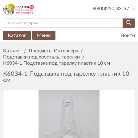
8(800)250-33-57
Каталог
Меню
Войти
Каталог
/
Предметы Интерьера
/
Подставки под хрусталь, тарелки
/
К6034-1 Подставка под тарелку пластик 10 см
К6034-1 Подставка под тарелку пластик 10
см