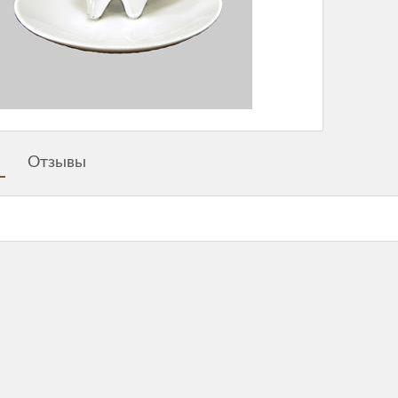
Отзывы