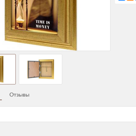
Отзывы